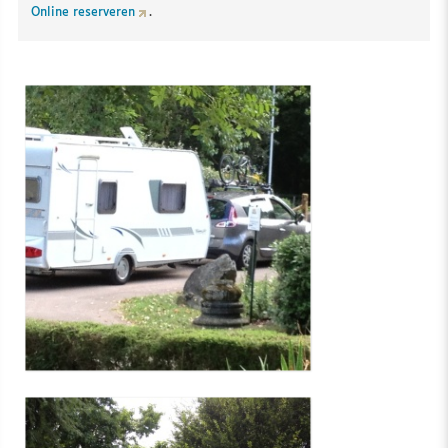
Online reserveren
.