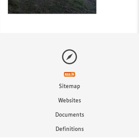
Sitemap
Websites
Documents
Definitions