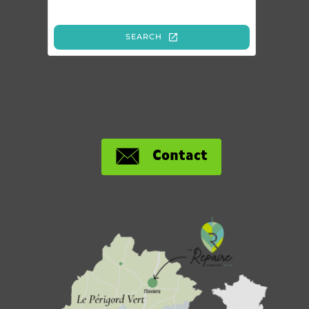
Contact