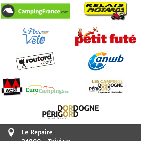
Le Repaire