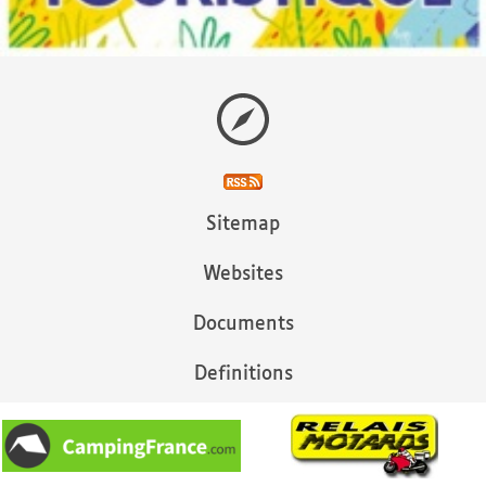
Sitemap
Websites
Documents
Definitions