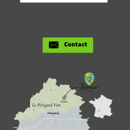
Contact