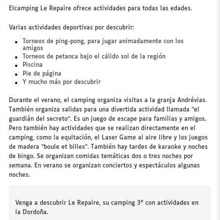
Elcamping Le Repaire ofrece actividades para todas las edades.
Varias actividades deportivas por descubrir:
Torneos de ping-pong, para jugar animadamente con los
amigos
Torneos de petanca bajo el cálido sol de la región
Piscina
Pie de página
Y mucho más por descubrir
Durante el verano, el camping organiza visitas a la granja Andrévias.
También organiza salidas para una divertida actividad llamada “el
guardián del secreto”. Es un juego de escape para familias y amigos.
Pero también hay actividades que se realizan directamente en el
camping, como la equitación, el Laser Game al aire libre y los juegos
de madera “boule et billes”. También hay tardes de karaoke y noches
de bingo. Se organizan comidas temáticas dos o tres noches por
semana. En verano se organizan conciertos y espectáculos algunas
noches.
Venga a descubrir Le Repaire, su camping 3* con actividades en
la Dordoña.