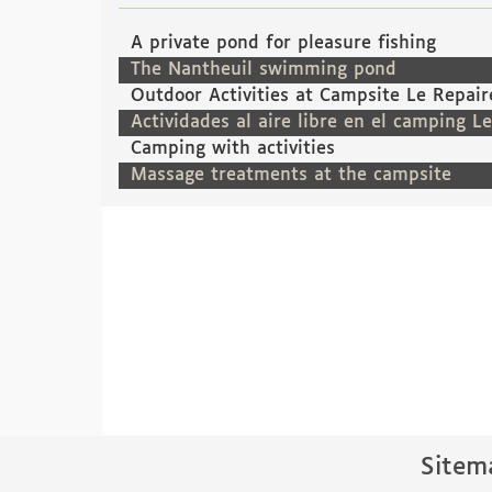
A private pond for pleasure fishing
The Nantheuil swimming pond
Outdoor Activities at Campsite Le Repair
Actividades al aire libre en el camping L
Camping with activities
Massage treatments at the campsite
Sitem