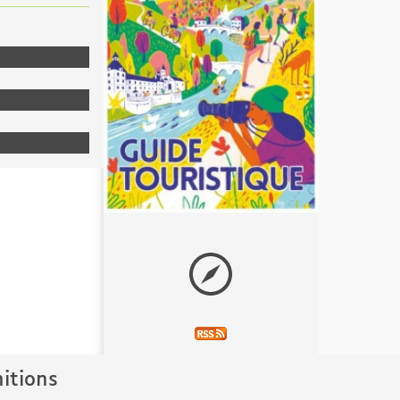
nitions