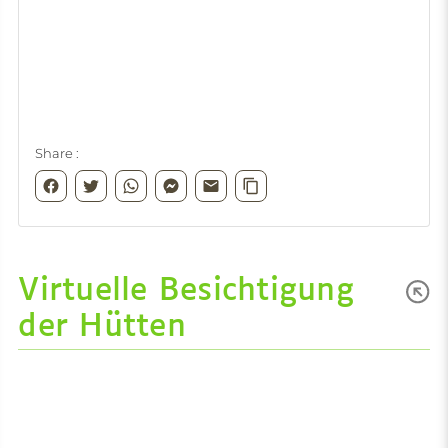
Virtuelle Besichtigung
der Hütten