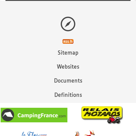
Sitemap
Websites
Documents
Definitions