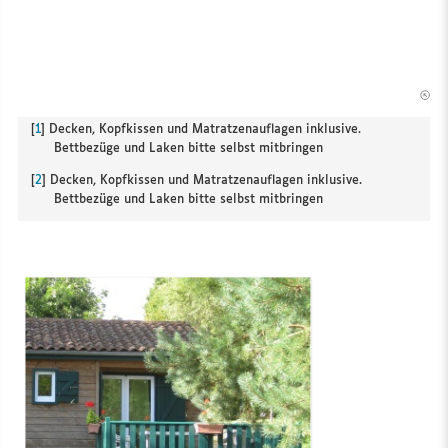
[
1
]
Decken, Kopfkissen und Matratzenauflagen inklusive.
Bettbezüge und Laken bitte selbst mitbringen
[
2
]
Decken, Kopfkissen und Matratzenauflagen inklusive.
Bettbezüge und Laken bitte selbst mitbringen