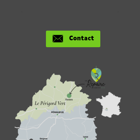
Contact