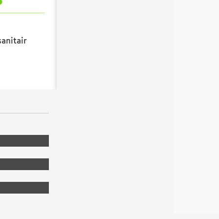
anitair