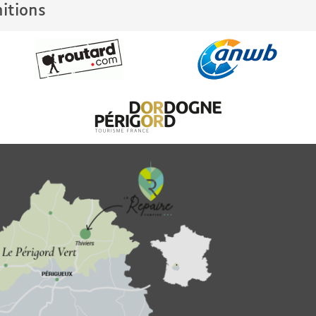
nitions