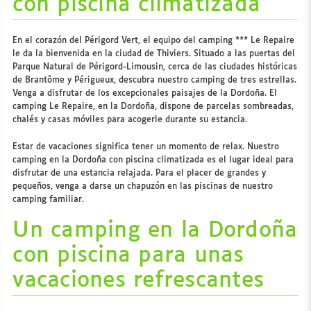
con piscina climatizada
En el corazón del Périgord Vert, el equipo del camping *** Le Repaire
le da la bienvenida en la ciudad de Thiviers. Situado a las puertas del
Parque Natural de Périgord-Limousin, cerca de las ciudades históricas
de Brantôme y Périgueux, descubra nuestro camping de tres estrellas.
Venga a disfrutar de los excepcionales paisajes de la Dordoña. El
camping Le Repaire, en la Dordoña, dispone de parcelas sombreadas,
chalés y casas móviles para acogerle durante su estancia.
Estar de vacaciones significa tener un momento de relax. Nuestro
camping en la Dordoña con piscina climatizada es el lugar ideal para
disfrutar de una estancia relajada. Para el placer de grandes y
pequeños, venga a darse un chapuzón en las piscinas de nuestro
camping familiar.
Un camping en la Dordoña
con piscina para unas
vacaciones refrescantes