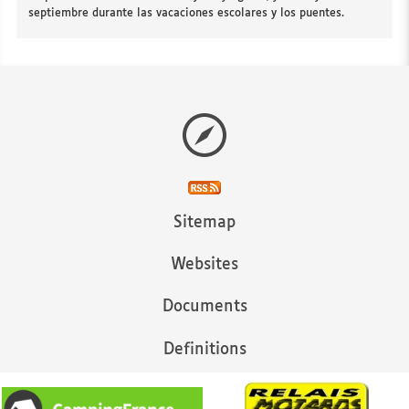
septiembre durante las vacaciones escolares y los puentes.
Sitemap
Websites
Documents
Definitions