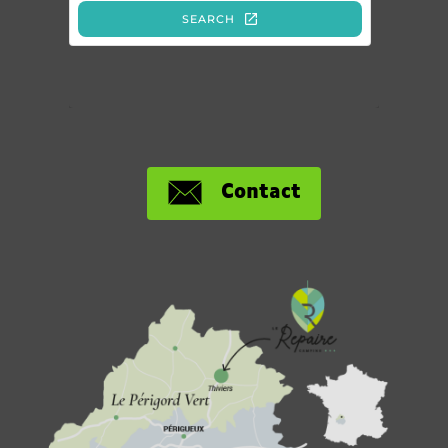
Contact