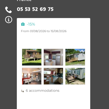
05 53 52 69 75