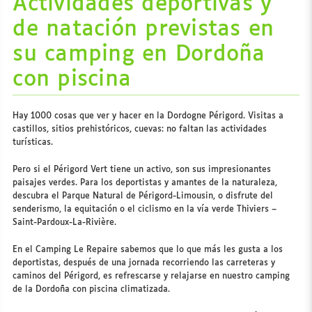
Actividades deportivas y
de natación previstas en
su camping en Dordoña
con piscina
Hay 1000 cosas que ver y hacer en la Dordogne Périgord. Visitas a
castillos, sitios prehistóricos, cuevas: no faltan las actividades
turísticas.
Pero si el Périgord Vert tiene un activo, son sus impresionantes
paisajes verdes. Para los deportistas y amantes de la naturaleza,
descubra el Parque Natural de Périgord-Limousin, o disfrute del
senderismo, la equitación o el ciclismo en la vía verde Thiviers –
Saint-Pardoux-La-Rivière.
En el Camping Le Repaire sabemos que lo que más les gusta a los
deportistas, después de una jornada recorriendo las carreteras y
caminos del Périgord, es refrescarse y relajarse en nuestro camping
de la Dordoña con piscina climatizada.